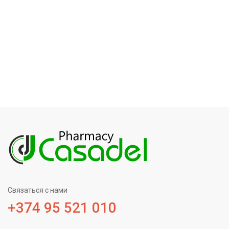
Связаться с нами
+374 95 521 010