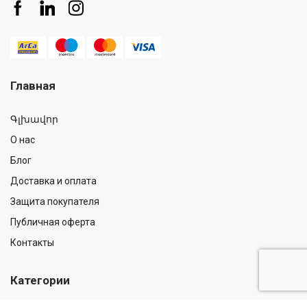
Главная
Գլխավոր
О нас
Блог
Доставка и оплата
Защита покупателя
Публичная оферта
Контакты
Категории