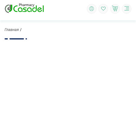
Главная