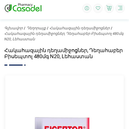
Գլխավոր
Դեղորայք
Հակահազային դեղամիջոցներ
Հակահազային դեղամիջոցներ, Դեղահաբեր Բիսեպտոլ 480մգ
N20, Լեհաստան
Հակահազային դեղամիջոցներ, Դեղահաբեր
Բիսեպտոլ 480մգ N20, Լեհաստան