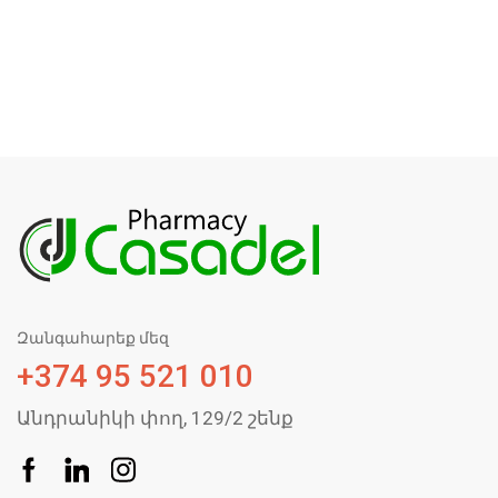
Զանգահարեք մեզ
+374 95 521 010
Անդրանիկի փող, 129/2 շենք