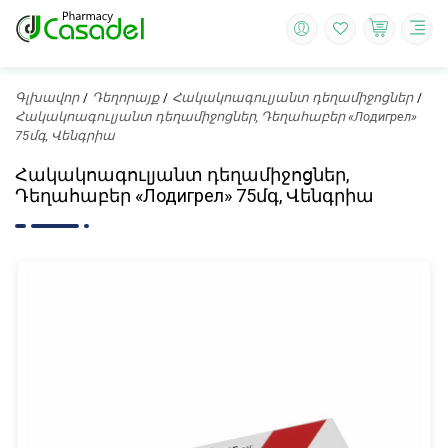
Գլխավոր
Դեղորայք
Հակակոագուլյանտ դեղամիջոցներ
Հակակոագուլյանտ դեղամիջոցներ, Դեղահաբեր «Лодигрел»
75մգ, Վենգրիա
Հակակոագուլյանտ դեղամիջոցներ,
Դեղահաբեր «Лодигрел» 75մգ, Վենգրիա