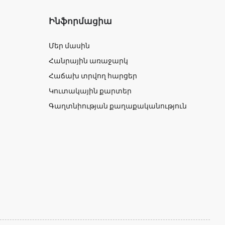
Ինֆորմացիա
Մեր մասին
Հանրային առաջարկ
Հաճախ տրվող հարցեր
Կուտակային քարտեր
Գաղտնիության քաղաքականություն