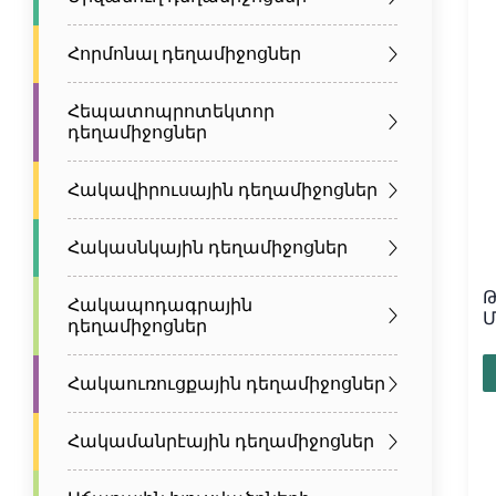
Հորմոնալ դեղամիջոցներ
Հեպատոպրոտեկտոր
դեղամիջոցներ
Հակավիրուսային դեղամիջոցներ
Հակասնկային դեղամիջոցներ
Թ
Հակապոդագրային
Մ
դեղամիջոցներ
Հակաուռուցքային դեղամիջոցներ
Հակամանրէային դեղամիջոցներ