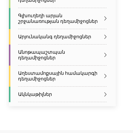
դեղամիջոցներ
Գլխուղեղի արյան
շրջանառության դեղամիջոցներ
Արյունականգ դեղամիջոցներ
Անոթապաշտպան
դեղամիջոցներ
Աղեստամոքսային համակարգի
դեղամիջոցներ
Ակնկաթիլներ