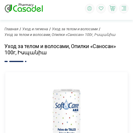
Главная
Уход и гигиена
Уход за телом и волосами
Уход за телом и волосами, Опилки «Саносан» 100г, Իսպանիա
Уход за телом и волосами, Опилки «Саносан»
100г, Իսպանիա