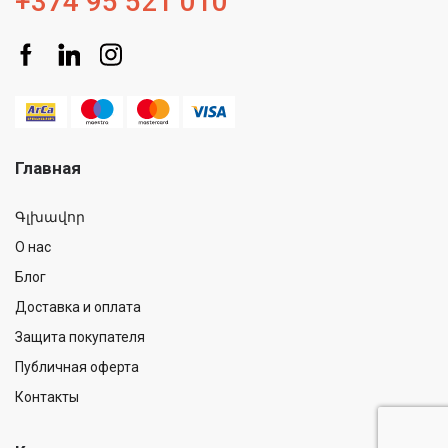
+374 95 521 010
Главная
Գլխավոր
О нас
Блог
Доставка и оплата
Защита покупателя
Публичная оферта
Контакты