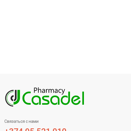
Связаться с нами