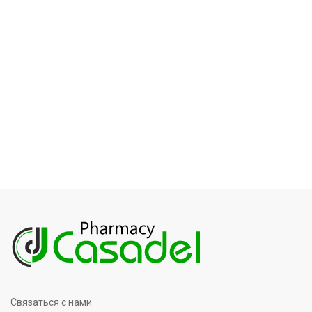
Связаться с нами