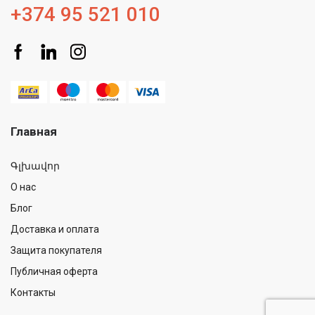
+374 95 521 010
Главная
Գլխավոր
О нас
Блог
Доставка и оплата
Защита покупателя
Публичная оферта
Контакты