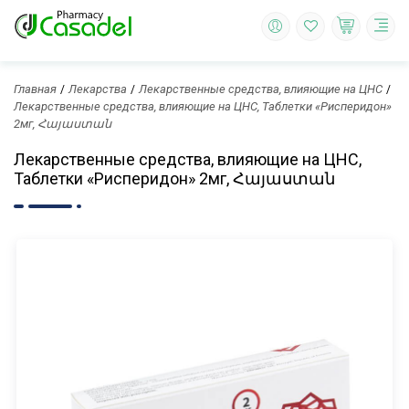
Главная
Лекарства
Лекарственные средства, влияющие на ЦНС
Лекарственные средства, влияющие на ЦНС, Таблетки «Рисперидон»
2мг, Հայաստան
Лекарственные средства, влияющие на ЦНС,
Таблетки «Рисперидон» 2мг, Հայաստան