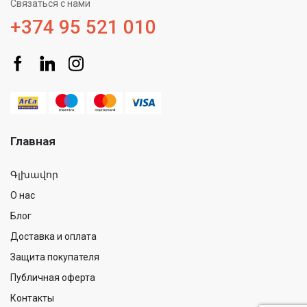
Связаться с нами
+374 95 521 010
Главная
Գլխավոր
О нас
Блог
Доставка и оплата
Защита покупателя
Публичная оферта
Контакты