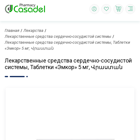
Главная
Лекарства
Лекарственные средства сердечно-сосудистой системы
Лекарственные средства сердечно-сосудистой системы, Таблетки
«Эмкор» 5 мг, Վրաստան
Лекарственные средства сердечно-сосудистой
системы, Таблетки «Эмкор» 5 мг, Վրաստան