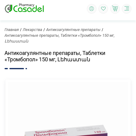
Главная
Лекарства
Антикоагулянтные препараты
Антикоагулянтные препараты, Таблетки «Тромбопол» 150 мг,
Լեհաստան
Антикоагулянтные препараты, Таблетки
«Тромбопол» 150 мг, Լեհաստան