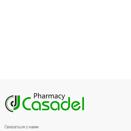
Связаться с нами