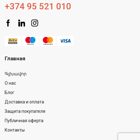
+374 95 521 010
Главная
Գլխավոր
О нас
Блог
Доставка и оплата
Защита покупателя
Публичная оферта
Контакты