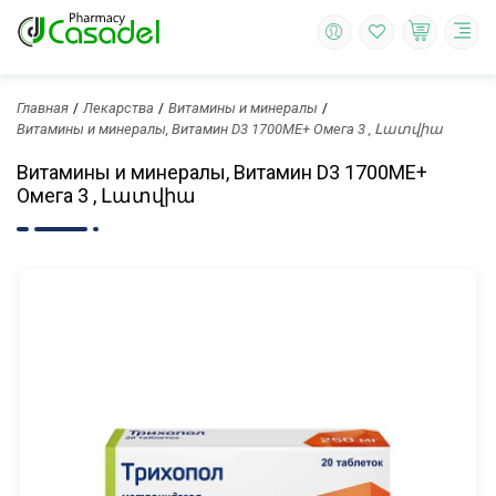
Главная
Лекарства
Витамины и минералы
Витамины и минералы, Витамин D3 1700MЕ+ Омега 3 , Լատվիա
Витамины и минералы, Витамин D3 1700MЕ+
Омега 3 , Լատվիա