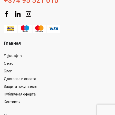
+374 95 521 010
Главная
Գլխավոր
О нас
Блог
Доставка и оплата
Защита покупателя
Публичная оферта
Контакты