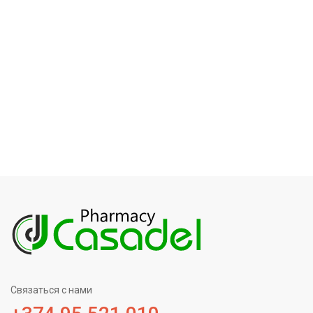
Связаться с нами