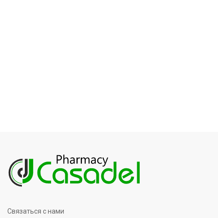
Связаться с нами