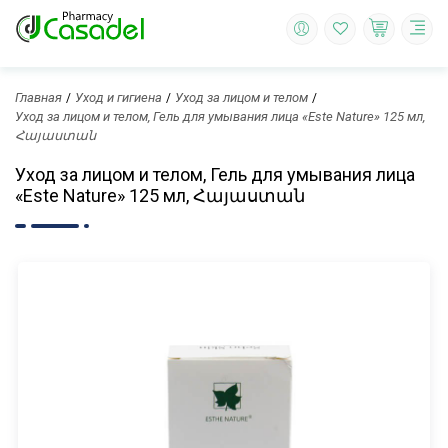
Главная
Уход и гигиена
Уход за лицом и телом
Уход за лицом и телом, Гель для умывания лица «Este Nature» 125 мл,
Հայաստան
Уход за лицом и телом, Гель для умывания лица
«Este Nature» 125 мл, Հայաստան