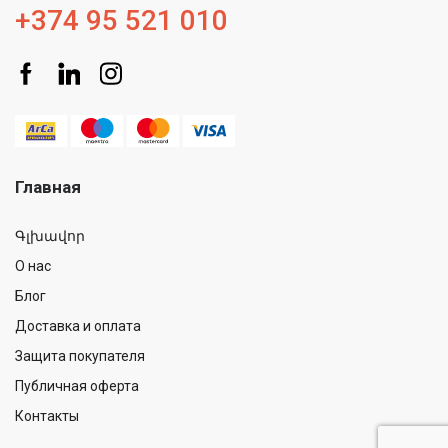
+374 95 521 010
Главная
Գլխավոր
О нас
Блог
Доставка и оплата
Защита покупателя
Публичная оферта
Контакты