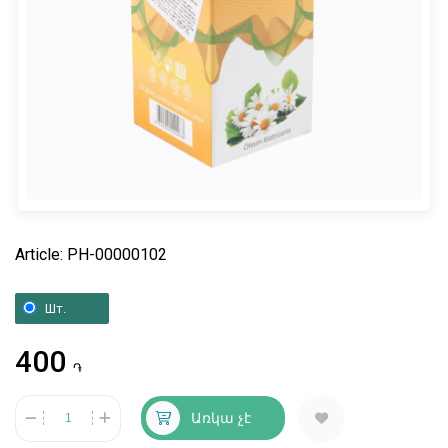
Article: PH-00000102
Шт.
400
֏
Առկա չէ