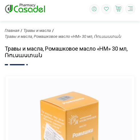
Главная
Травы и масла
Травы и масла, Ромашковое масло «НМ» 30 мл, Ռուսաստան
Травы и масла, Ромашковое масло «НМ» 30 мл,
Ռուսաստան