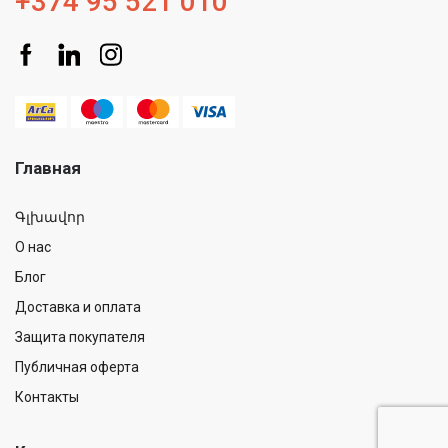
+374 95 521 010
Главная
Գլխավոր
О нас
Блог
Доставка и оплата
Защита покупателя
Публичная оферта
Контакты