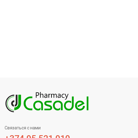
Связаться с нами