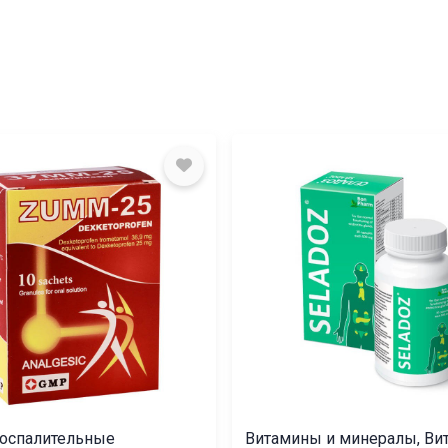
оспалительные
Витамины и минералы, В