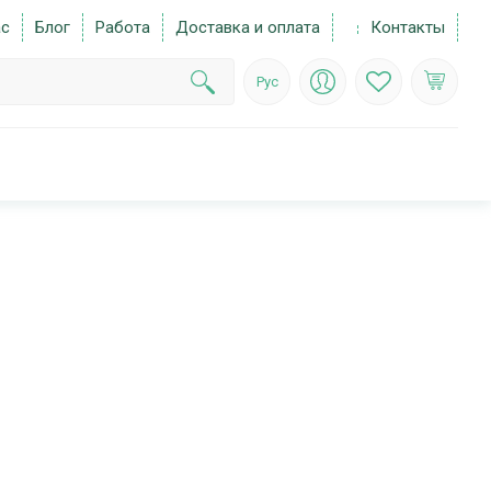
ас
Блог
Работа
Доставка и оплата
Контакты
Рус