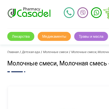
Лекарства
Медикаменты
Травы и масла
Главная
Детская еда
Молочные смеси
Молочные смеси, Молочная
Молочные смеси, Молочная смесь «