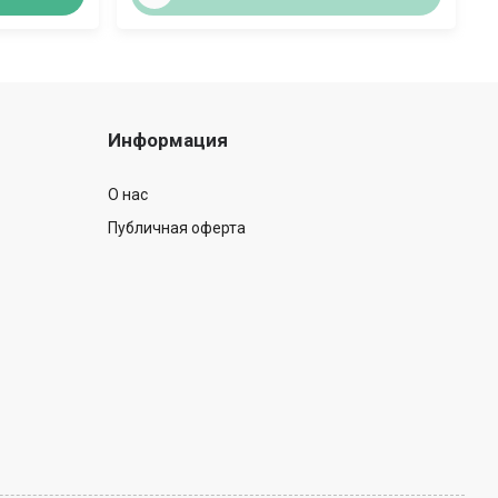
Информация
О нас
Публичная оферта