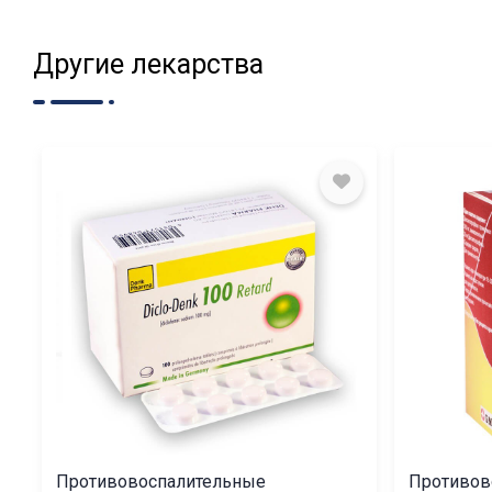
Другие лекарства
Противовоспалительные
Противов