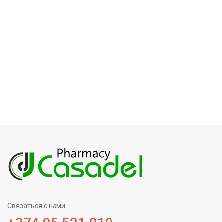
Связаться с нами