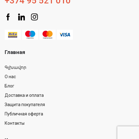
+374 95 521 010
Главная
Գլխավոր
О нас
Блог
Доставка и оплата
Защита покупателя
Публичная оферта
Контакты