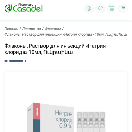
Главная
Лекарства
Флаконы
Флаконы, Раствор для инъекций «Натрия хлорида» 10мл, Ուկրաինա
Флаконы, Раствор для инъекций «Натрия
хлорида» 10мл, Ուկրաինա