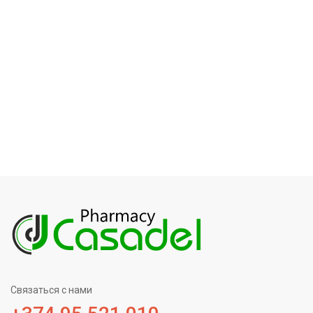
Связаться с нами