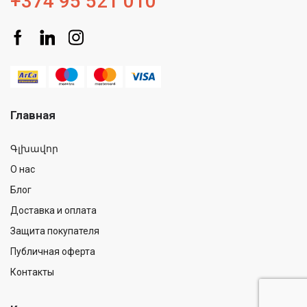
+374 95 521 010
Главная
Գլխավոր
О нас
Блог
Доставка и оплата
Защита покупателя
Публичная оферта
Контакты