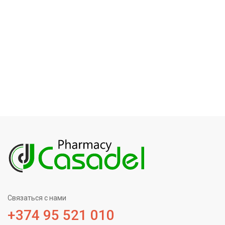
Связаться с нами
+374 95 521 010