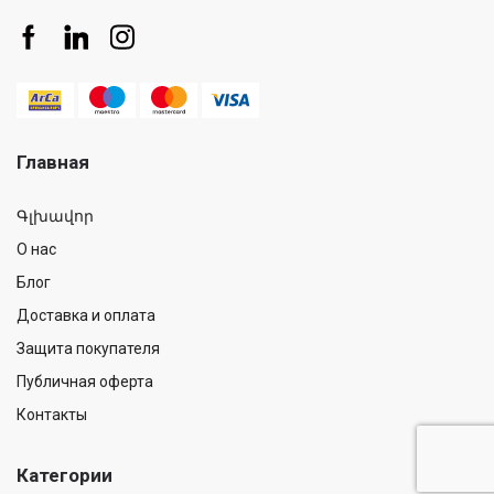
Главная
Գլխավոր
О нас
Блог
Доставка и оплата
Защита покупателя
Публичная оферта
Контакты
Категории