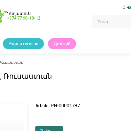
О н
Դեղատուն
+374 77 96-10-12
Уход и гигиена
Детский
г, Ռուսաստան
00г, Ռուսաստան
Article: PH-00001787