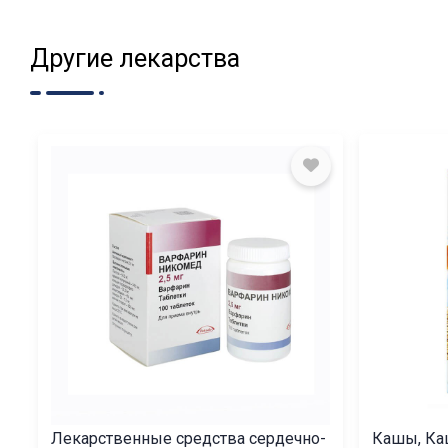
Другие лекарства
Лекарственные средства сердечно-
Кашы, Каш