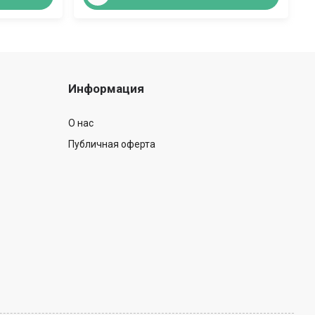
Информация
О нас
Публичная оферта