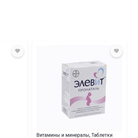
Витамины и минералы, Таблетки