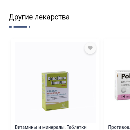
Другие лекарства
Витамины и минералы, Таблетки
Противоа