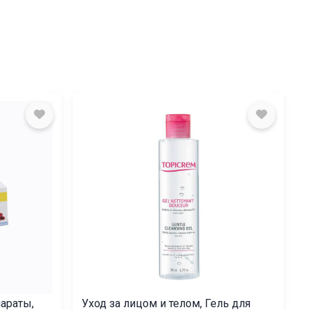
араты,
Уход за лицом и телом, Гель для