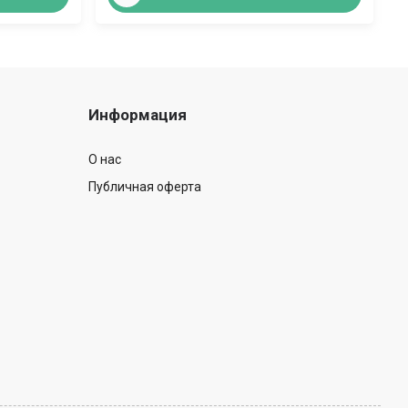
Информация
О нас
Публичная оферта