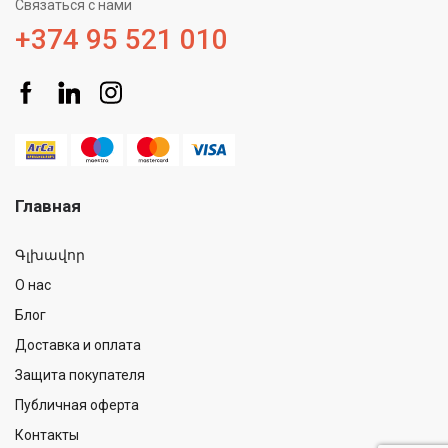
Связаться с нами
+374 95 521 010
Главная
Գլխավոր
О нас
Блог
Доставка и оплата
Защита покупателя
Публичная оферта
Контакты