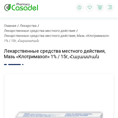
Главная
Лекарства
Лекарственные средства местного действия
Лекарственные средства местного действия, Мазь «Клотримазол»
1% / 15г, Հայաստան
Лекарственные средства местного действия,
Мазь «Клотримазол» 1% / 15г, Հայաստան