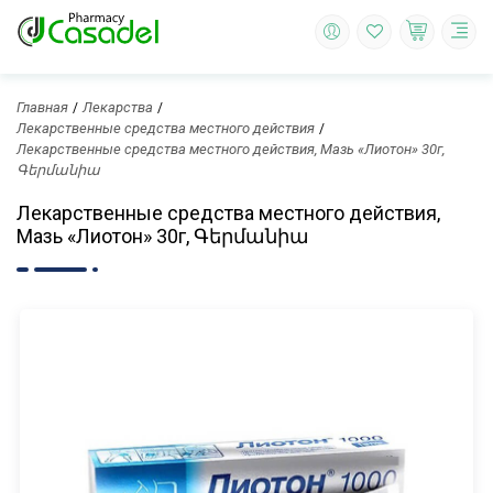
Главная
Лекарства
Лекарственные средства местного действия
Лекарственные средства местного действия, Мазь «Лиотон» 30г,
Գերմանիա
Лекарственные средства местного действия,
Мазь «Лиотон» 30г, Գերմանիա