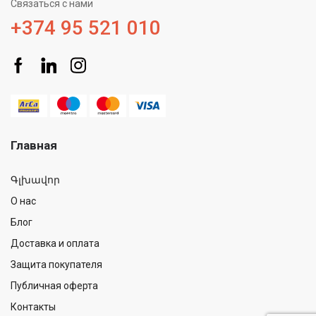
Связаться с нами
+374 95 521 010
Главная
Գլխավոր
О нас
Блог
Доставка и оплата
Защита покупателя
Публичная оферта
Контакты