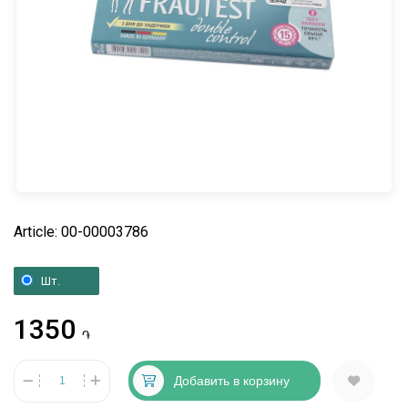
Article: 00-00003786
Шт.
1350
֏
Добавить в корзину