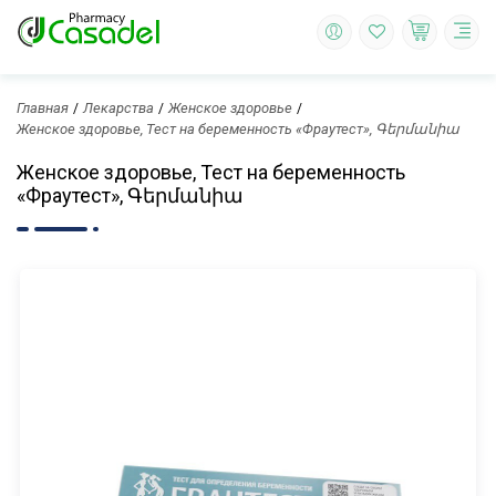
Главная
Лекарства
Женское здоровье
Женское здоровье, Тест на беременность «Фраутест», Գերմանիա
Женское здоровье, Тест на беременность
«Фраутест», Գերմանիա