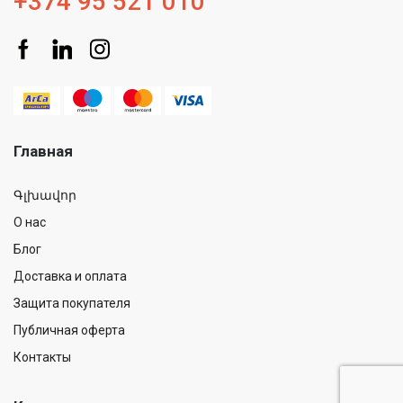
+374 95 521 010
Главная
Գլխավոր
О нас
Блог
Доставка и оплата
Защита покупателя
Публичная оферта
Контакты