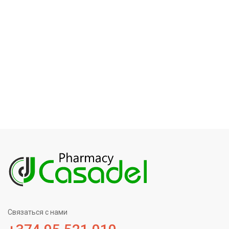
Связаться с нами