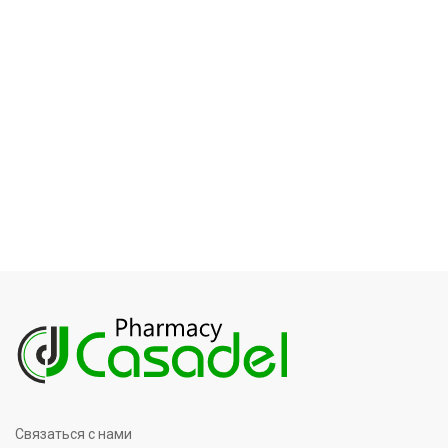
Связаться с нами