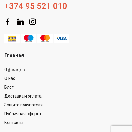
+374 95 521 010
Главная
Գլխավոր
О нас
Блог
Доставка и оплата
Защита покупателя
Публичная оферта
Контакты