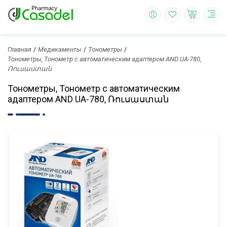
Главная
Медикаменты
Тонометры
Тонометры, Тонометр с автоматическим адаптером AND UA-780,
Ռուսաստան
Тонометры, Тонометр с автоматическим
адаптером AND UA-780, Ռուսաստան