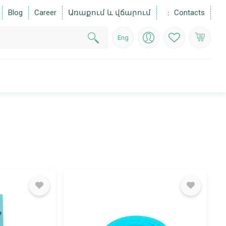
Blog
Career
Առաքում և վճարում
Contacts
Eng