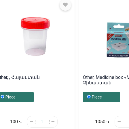
ther, , Հայաստան
Other, Medicine box «M
Չինաստան
Piece
Piece
100
1050
֏
֏