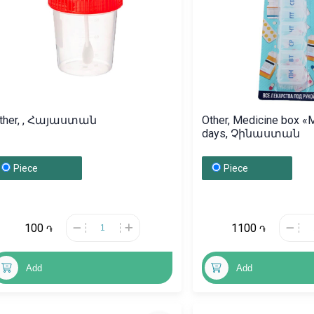
ther, , Հայաստան
Other, Medicine box «
days, Չինաստան
Piece
Piece
100
1100
֏
֏
Add
Add