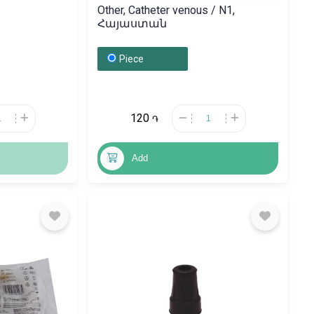
Other, Catheter venous / N1,
Հայաստան
Piece
120
֏
Add