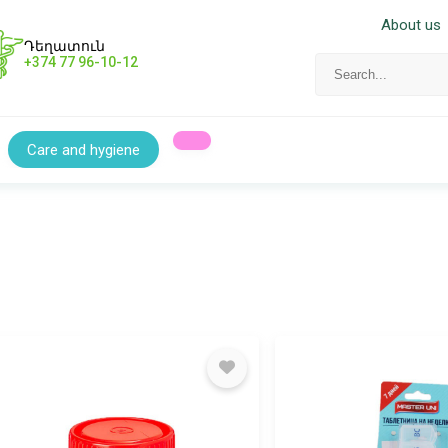
About us
Դեղատուն
+374 77 96-10-12
Care and hygiene