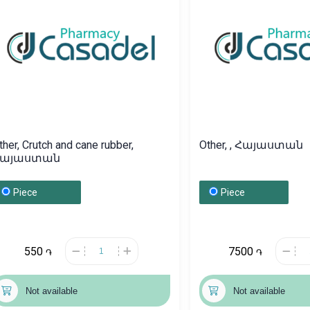
ther, Crutch and cane rubber,
Other, , Հայաստան
Հայաստան
Piece
Piece
550
7500
֏
֏
Not available
Not available