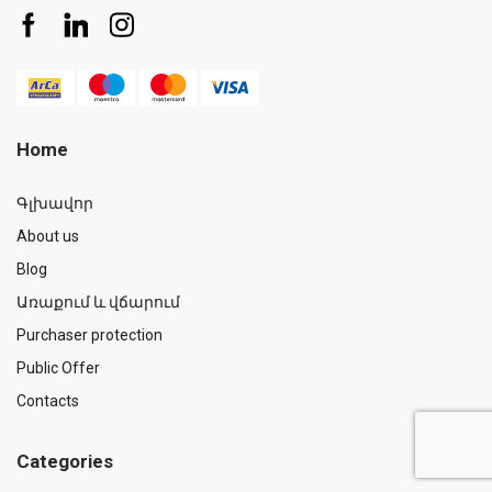
Home
Գլխավոր
About us
Blog
Առաքում և վճարում
Purchaser protection
Public Offer
Contacts
Categories