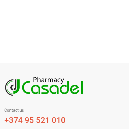
Contact us
+374 95 521 010