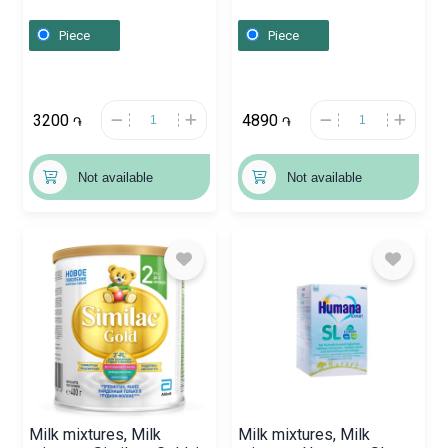
300g, Գերմանիա
Ռուսաստան
Piece
Piece
3200
4890
֏
֏
Not available
Not available
Milk mixtures, Milk
Milk mixtures, Milk