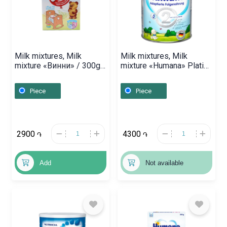
Milk mixtures, Milk
Milk mixtures, Milk
mixture «Винни» / 300g,
mixture «Humana» Platin
Ռուսաստան
2/ 350g, Գերմանիա
Piece
Piece
2900
4300
֏
֏
Add
Not available