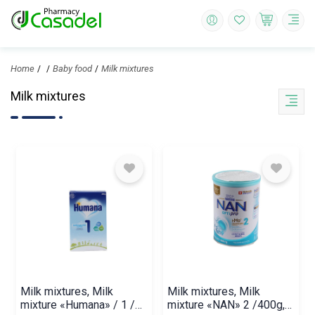
Home
Baby food
Milk mixtures
Milk mixtures
Milk mixtures, Milk
Milk mixtures, Milk
mixture «Humana» / 1 /
mixture «NAN» 2 /400g,