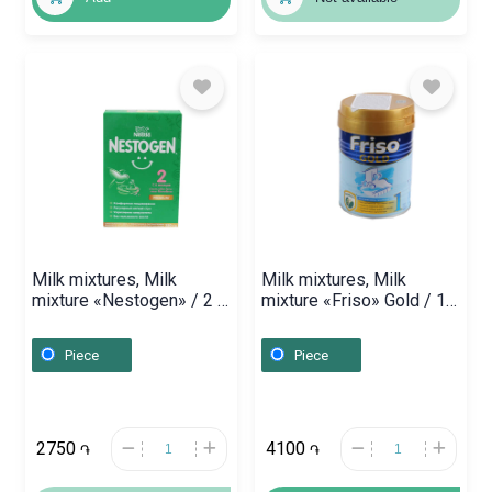
Milk mixtures, Milk
Milk mixtures, Milk
mixture «Nestogen» / 2 /
mixture «Friso» Gold / 1 /
350g, Ռուսաստան
400g, Հոլանդիա
Piece
Piece
2750
4100
֏
֏