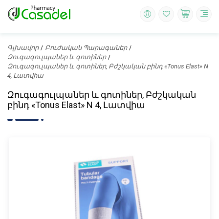
Գլխավոր
Բուժական Պարագաներ
Զուգագուլպաներ և գոտիներ
Զուգագուլպաներ և գոտիներ, Բժշկական բինդ «Tonus Elast» N
4, Լատվիա
Զուգագուլպաներ և գոտիներ, Բժշկական
բինդ «Tonus Elast» N 4, Լատվիա