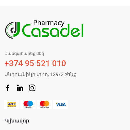
Զանգահարեք մեզ
+374 95 521 010
Անդրանիկի փող, 129/2 շենք
Գլխավոր