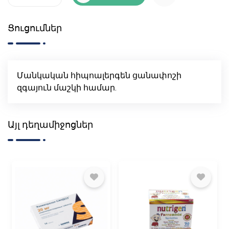
Ցուցումներ
Մանկական հիպոալերգեն ցանափոշի
զգայուն մաշկի համար.
Այլ դեղամիջոցներ