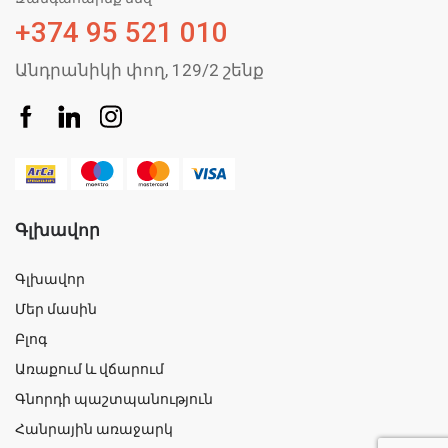
+374 95 521 010
Անդրանիկի փող, 129/2 շենք
Գլխավոր
Գլխավոր
Մեր մասին
Բլոգ
Առաքում և վճարում
Գնորդի պաշտպանություն
Հանրային առաջարկ