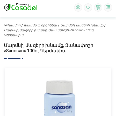
Գլխավոր
Խնամք և հիգիենա
Մարմնի, մազերի խնամք
Մարմնի, մազերի խնամք, Ցանափոշի «Sanosan» 100գ,
Գերմանիա
Մարմնի, մազերի խնամք, Ցանափոշի
«Sanosan» 100գ, Գերմանիա