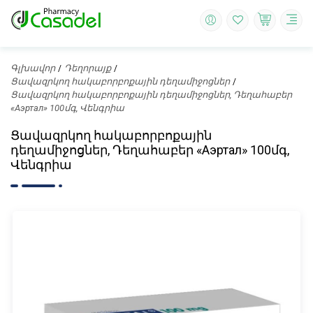
Գլխավոր
Դեղորայք
Ցավազրկող հակաբորբոքային դեղամիջոցներ
Ցավազրկող հակաբորբոքային դեղամիջոցներ, Դեղահաբեր
«Аэртал» 100մգ, Վենգրիա
Ցավազրկող հակաբորբոքային
դեղամիջոցներ, Դեղահաբեր «Аэртал» 100մգ,
Վենգրիա