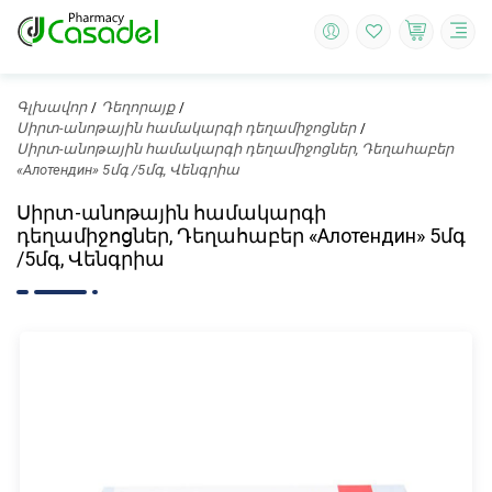
Գլխավոր
Դեղորայք
Սիրտ-անոթային համակարգի դեղամիջոցներ
Սիրտ-անոթային համակարգի դեղամիջոցներ, Դեղահաբեր
«Алотендин» 5մգ /5մգ, Վենգրիա
Սիրտ-անոթային համակարգի
դեղամիջոցներ, Դեղահաբեր «Алотендин» 5մգ
/5մգ, Վենգրիա