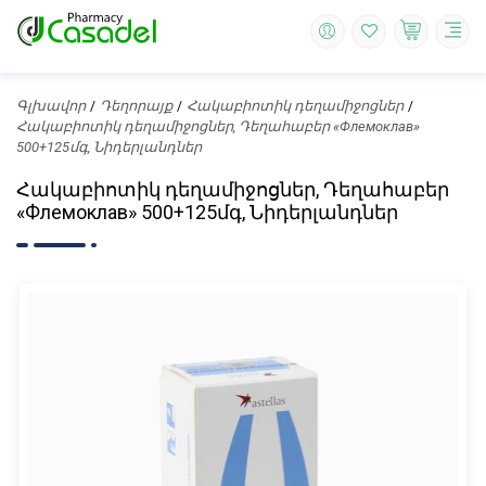
Գլխավոր
Դեղորայք
Հակաբիոտիկ դեղամիջոցներ
Հակաբիոտիկ դեղամիջոցներ, Դեղահաբեր «Флемоклав»
500+125մգ, Նիդերլանդներ
Հակաբիոտիկ դեղամիջոցներ, Դեղահաբեր
«Флемоклав» 500+125մգ, Նիդերլանդներ