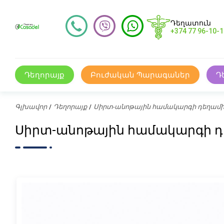
Դեղատուն
+374 77 96-10-1
Դեղորայք
Բուժական Պարագաներ
Դ
Գլխավոր
Դեղորայք
Սիրտ-անոթային համակարգի դեղամի
Սիրտ-անոթային համակարգի դեղ