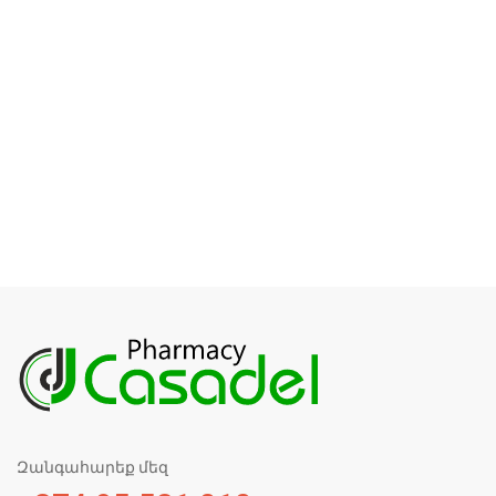
Զանգահարեք մեզ