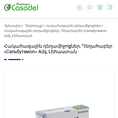
Գլխավոր
Դեղորայք
Հակահազային դեղամիջոցներ
Հակահազային դեղամիջոցներ, Դեղահաբեր «Сальбутамол»
4մգ, Լեհաստան
Հակահազային դեղամիջոցներ, Դեղահաբեր
«Сальбутамол» 4մգ, Լեհաստան