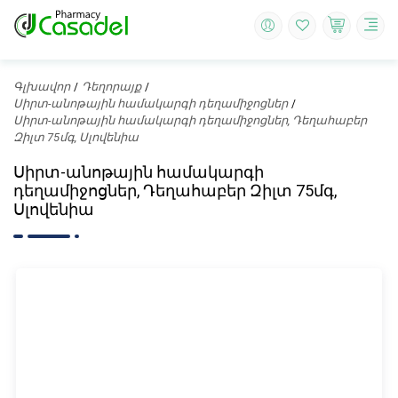
Գլխավոր
Դեղորայք
Սիրտ-անոթային համակարգի դեղամիջոցներ
Սիրտ-անոթային համակարգի դեղամիջոցներ, Դեղահաբեր
Զիլտ 75մգ, Սլովենիա
Սիրտ-անոթային համակարգի
դեղամիջոցներ, Դեղահաբեր Զիլտ 75մգ,
Սլովենիա