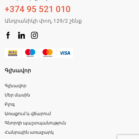
+374 95 521 010
Անդրանիկի փող, 129/2 շենք
Գլխավոր
Գլխավոր
Մեր մասին
Բլոգ
Առաքում և վճարում
Գնորդի պաշտպանություն
Հանրային առաջարկ