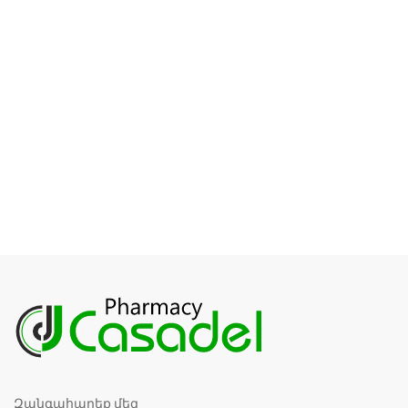
Զանգահարեք մեզ