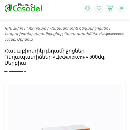
Գլխավոր
Դեղորայք
Հակաբիոտիկ դեղամիջոցներ
Հակաբիոտիկ դեղամիջոցներ, Դեղապատիճներ «Цефалексин»
500մգ, Սերբիա
Հակաբիոտիկ դեղամիջոցներ,
Դեղապատիճներ «Цефалексин» 500մգ,
Սերբիա