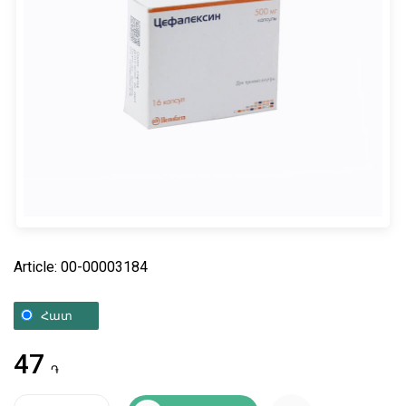
Article: 00-00003184
Հատ
47
֏