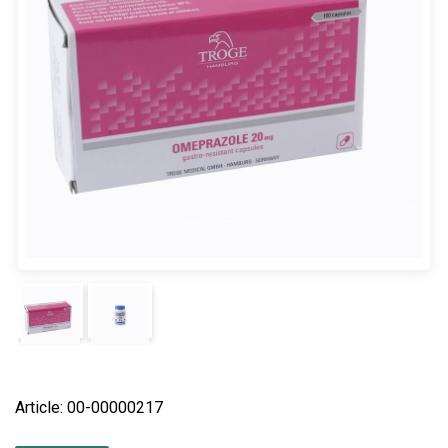
Article: 00-00000217