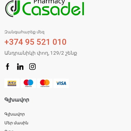
Զանգահարեք մեզ
+374 95 521 010
Անդրանիկի փող, 129/2 շենք
Գլխավոր
Գլխավոր
Մեր մասին