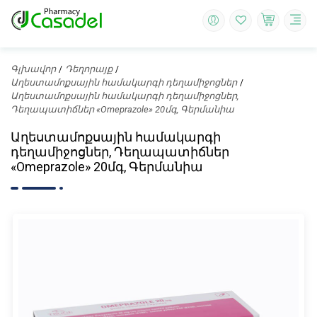
Գլխավոր
Դեղորայք
Աղեստամոքսային համակարգի դեղամիջոցներ
Աղեստամոքսային համակարգի դեղամիջոցներ,
Դեղապատիճներ «Omeprazole» 20մգ, Գերմանիա
Աղեստամոքսային համակարգի
դեղամիջոցներ, Դեղապատիճներ
«Omeprazole» 20մգ, Գերմանիա