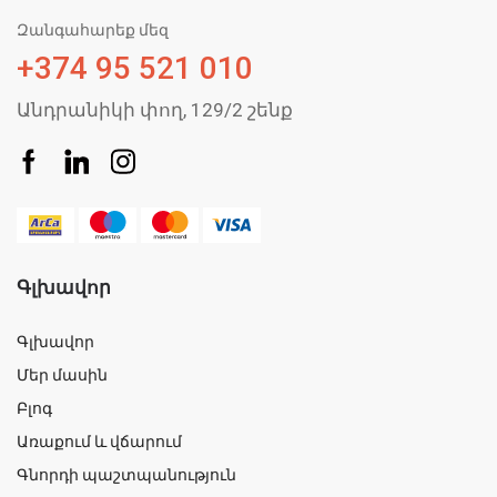
Զանգահարեք մեզ
+374 95 521 010
Անդրանիկի փող, 129/2 շենք
Գլխավոր
Գլխավոր
Մեր մասին
Բլոգ
Առաքում և վճարում
Գնորդի պաշտպանություն