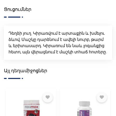
Ցուցումներ
Դեղձի յուղ. Կիրառվում է արտաքին և խմելու
ձևով. Մաշկը դարձնում է ավելի նուրբ, թարմ
և երիտասարդ. Կիրառում են նաև լոգանքից
հետո, այն վերացնում է մաշկի տհաճ հոտերը.
Այլ դեղամիջոցներ