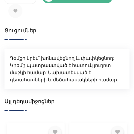
Ցուցումներ
Դեմքի կրեմ՝ խոնավեցնող և փափկեցնող:
Կրեմը պատրաստված է հատուկ յուղոտ
մաշկի համար: Նախատեսված է
դեռահասների և մեծահասակների համար:
Այլ դեղամիջոցներ