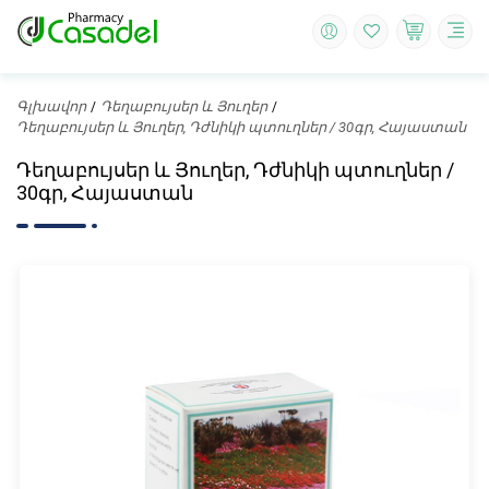
Գլխավոր
Դեղաբույսեր և Յուղեր
Դեղաբույսեր և Յուղեր, Դժնիկի պտուղներ / 30գր, Հայաստան
Դեղաբույսեր և Յուղեր, Դժնիկի պտուղներ /
30գր, Հայաստան