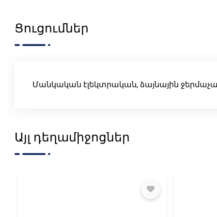
Ցուցումներ
Մանկական էլեկտրական, ձայնային ջերմաչափ
Այլ դեղամիջոցներ