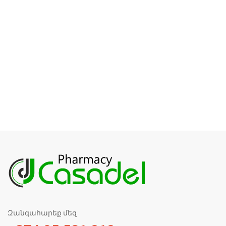
Զանգահարեք մեզ