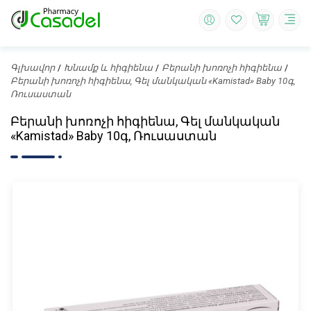
Գլխավոր
Խնամք և հիգիենա
Բերանի խոռոչի հիգիենա
Բերանի խոռոչի հիգիենա, Գել մանկական «Kamistad» Baby 10գ,
Ռուսաստան
Բերանի խոռոչի հիգիենա, Գել մանկական
«Kamistad» Baby 10գ, Ռուսաստան