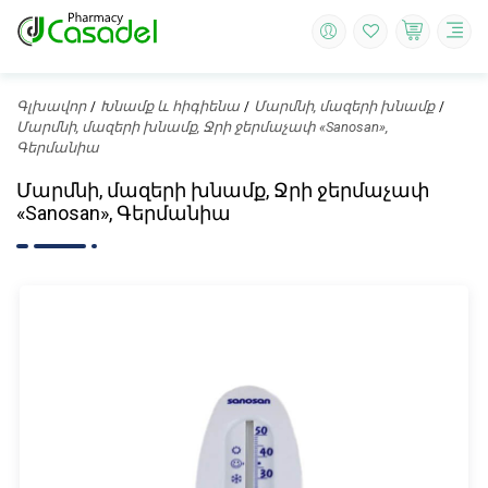
Գլխավոր
Խնամք և հիգիենա
Մարմնի, մազերի խնամք
Մարմնի, մազերի խնամք, Ջրի ջերմաչափ «Sanosan»,
Գերմանիա
Մարմնի, մազերի խնամք, Ջրի ջերմաչափ
«Sanosan», Գերմանիա