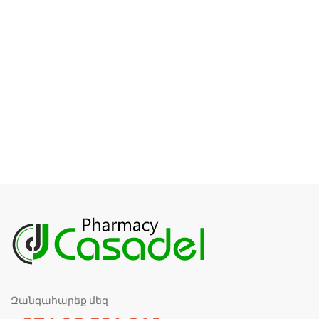
Զանգահարեք մեզ