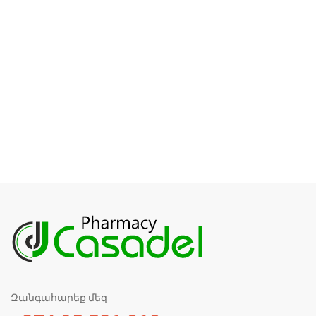
Զանգահարեք մեզ