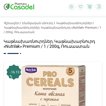
Գլխավոր
Մանկական սնունդ
Կաթնախառնուրդներ
Կաթնախառնուրդներ, Կաթնախարնուրդ «Nutrilak» Premium / 1
/ 200գ, Ռուսաստան
Կաթնախառնուրդներ, Կաթնախարնուրդ
«Nutrilak» Premium / 1 / 200գ, Ռուսաստան
-16.13
%