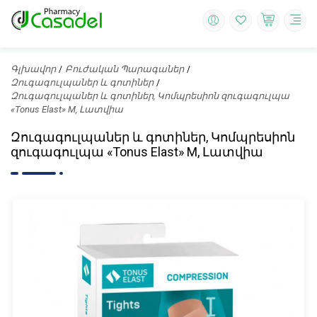
Գլխավոր
Բուժական Պարագաներ
Զուգագուլպաներ և գոտիներ
Զուգագուլպաներ և գոտիներ, Կոմպրեսիոն զուգագուլպա
«Tonus Elast» M, Լատվիա
Զուգագուլպաներ և գոտիներ, Կոմպրեսիոն
զուգագուլպա «Tonus Elast» M, Լատվիա