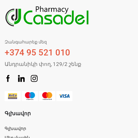
Զանգահարեք մեզ
+374 95 521 010
Անդրանիկի փող, 129/2 շենք
Գլխավոր
Գլխավոր
Մեր մասին