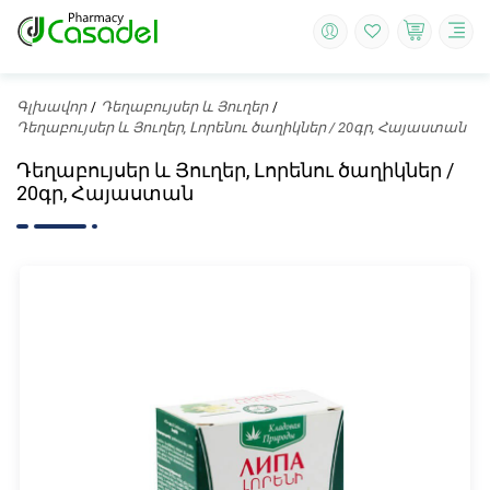
Գլխավոր
Դեղաբույսեր և Յուղեր
Դեղաբույսեր և Յուղեր, Լորենու ծաղիկներ / 20գր, Հայաստան
Դեղաբույսեր և Յուղեր, Լորենու ծաղիկներ /
20գր, Հայաստան