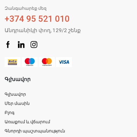
Զանգահարեք մեզ
+374 95 521 010
Անդրանիկի փող, 129/2 շենք
Գլխավոր
Գլխավոր
Մեր մասին
Բլոգ
Առաքում և վճարում
Գնորդի պաշտպանություն