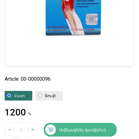
Article: 00-00000096
Հատ
Տուփ
1200
֏
Ավելացնել զամբյուղ