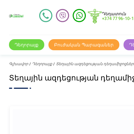
Դեղատուն
+374 77 96-10-1
Դեղորայք
Բուժական Պարագաներ
Դ
Գլխավոր
Դեղորայք
Տեղային ազդեցության դեղամիջոցներ
Տեղային ազդեցության դեղամիջ