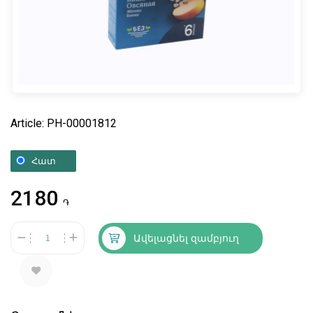
Article: PH-00001812
Հատ
2180
֏
Ավելացնել զամբյուղ