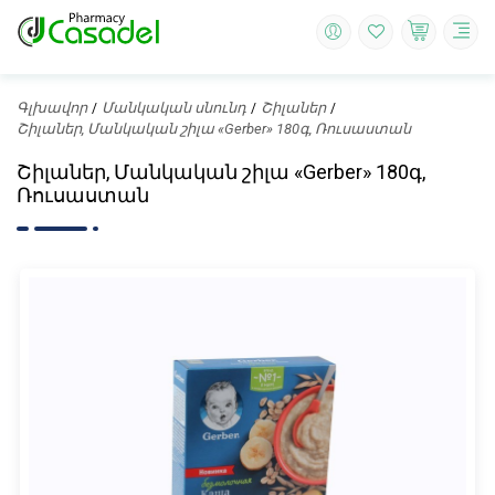
Գլխավոր
Մանկական սնունդ
Շիլաներ
Շիլաներ, Մանկական շիլա «Gerber» 180գ, Ռուսաստան
Շիլաներ, Մանկական շիլա «Gerber» 180գ,
Ռուսաստան