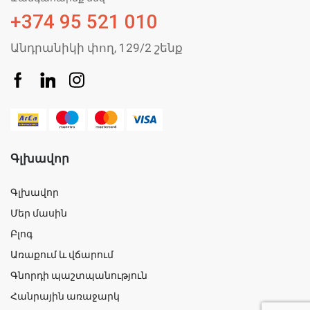
+374 95 521 010
Անդրանիկի փող, 129/2 շենք
Գլխավոր
Գլխավոր
Մեր մասին
Բլոգ
Առաքում և վճարում
Գնորդի պաշտպանություն
Հանրային առաջարկ