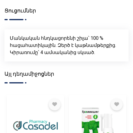
Ցուցումներ
Մանկական հնդկացորենի շիլա՝ 100 %
հացահատիկային. Զերծ է կաթնամթերքից.
Կիրառումը՝ 4 ամսականից սկսած.
Այլ դեղամիջոցներ