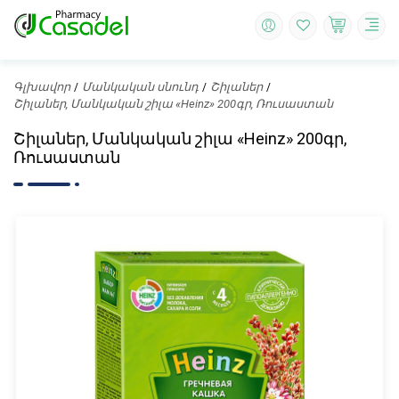
Գլխավոր
Մանկական սնունդ
Շիլաներ
Շիլաներ, Մանկական շիլա «Heinz» 200գր, Ռուսաստան
Շիլաներ, Մանկական շիլա «Heinz» 200գր,
Ռուսաստան