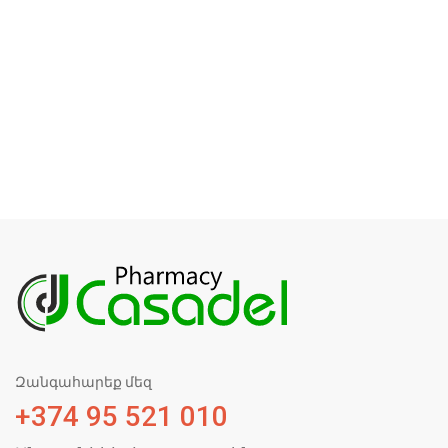
Զանգահարեք մեզ
+374 95 521 010