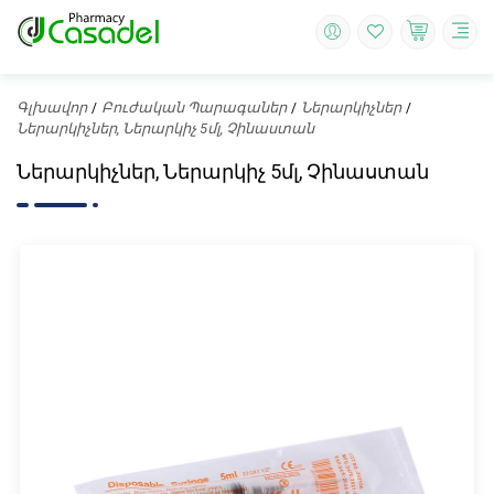
Գլխավոր
Բուժական Պարագաներ
Ներարկիչներ
Ներարկիչներ, Ներարկիչ 5մլ, Չինաստան
Ներարկիչներ, Ներարկիչ 5մլ, Չինաստան