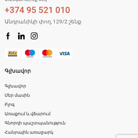
+374 95 521 010
Անդրանիկի փող, 129/2 շենք
Գլխավոր
Գլխավոր
Մեր մասին
Բլոգ
Առաքում և վճարում
Գնորդի պաշտպանություն
Հանրային առաջարկ