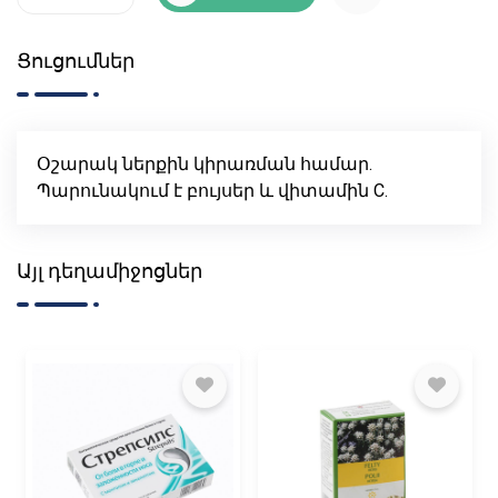
Ցուցումներ
Օշարակ ներքին կիրառման համար.
Պարունակում է բույսեր և վիտամին C.
Այլ դեղամիջոցներ