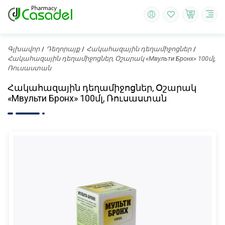
Գլխավոր
Դեղորայք
Հակահազային դեղամիջոցներ
Հակահազային դեղամիջոցներ, Օշարակ «Мвульти Бронх» 100մլ,
Ռուսաստան
Հակահազային դեղամիջոցներ, Օշարակ
«Мвульти Бронх» 100մլ, Ռուսաստան