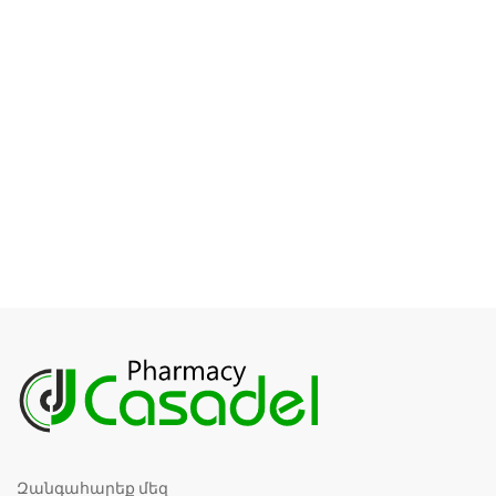
Զանգահարեք մեզ