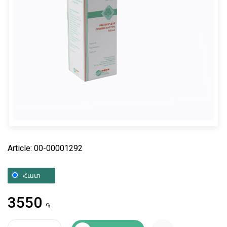
Article: 00-00001292
Հատ
3550
֏