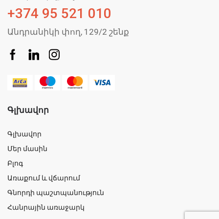
+374 95 521 010
Անդրանիկի փող, 129/2 շենք
Գլխավոր
Գլխավոր
Մեր մասին
Բլոգ
Առաքում և վճարում
Գնորդի պաշտպանություն
Հանրային առաջարկ